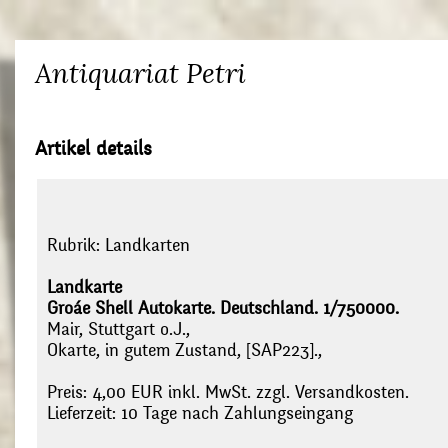
Antiquariat Petri
Artikel details
Rubrik:
Landkarten
Landkarte
Groáe Shell Autokarte. Deutschland. 1/750000.
Mair, Stuttgart o.J.,
Okarte, in gutem Zustand, [SAP223].,
Preis: 4,00 EUR inkl. MwSt. zzgl. Versandkosten.
Lieferzeit: 10 Tage nach Zahlungseingang