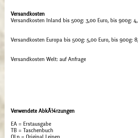
Versandkosten
Versandkosten Inland bis 500g: 3,00 Euro, bis 900g: 4
Versandkosten Europa bis 500g: 5,00 Euro, bis 900g: 8
Versandkosten Welt: auf Anfrage
Verwendete AbkÃ¼rzungen
EA = Erstausgabe
TB = Taschenbuch
OLn = Original Leinen