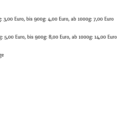
 3,00 Euro, bis 900g: 4,00 Euro, ab 1000g: 7,00 Euro
: 5,00 Euro, bis 900g: 8,00 Euro, ab 1000g: 14,00 Euro
ge