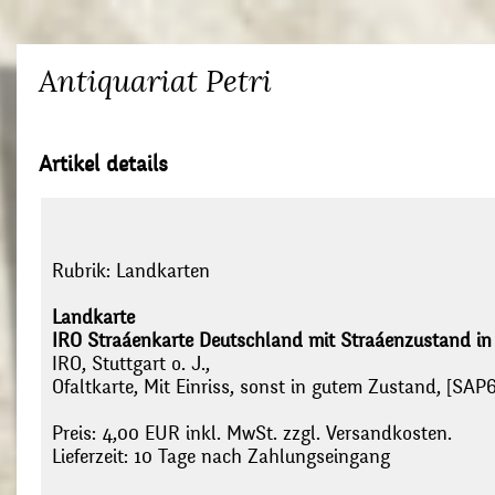
Antiquariat Petri
Artikel details
Rubrik:
Landkarten
Landkarte
IRO Straáenkarte Deutschland mit Straáenzustand in
IRO, Stuttgart o. J.,
Ofaltkarte, Mit Einriss, sonst in gutem Zustand, [SAP6
Preis: 4,00 EUR inkl. MwSt. zzgl. Versandkosten.
Lieferzeit: 10 Tage nach Zahlungseingang