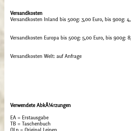
Versandkosten
Versandkosten Inland bis 500g: 3,00 Euro, bis 900g: 4
Versandkosten Europa bis 500g: 5,00 Euro, bis 900g: 8
Versandkosten Welt: auf Anfrage
Verwendete AbkÃ¼rzungen
EA = Erstausgabe
TB = Taschenbuch
OLn = Original Leinen