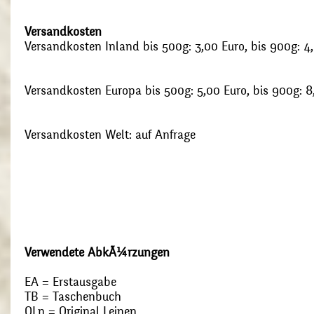
Versandkosten
Versandkosten Inland bis 500g: 3,00 Euro, bis 900g: 4
Versandkosten Europa bis 500g: 5,00 Euro, bis 900g: 8
Versandkosten Welt: auf Anfrage
Verwendete AbkÃ¼rzungen
EA = Erstausgabe
TB = Taschenbuch
OLn = Original Leinen