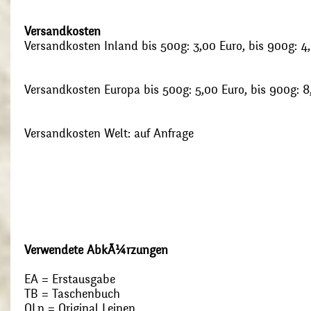
Versandkosten
Versandkosten Inland bis 500g: 3,00 Euro, bis 900g: 4
Versandkosten Europa bis 500g: 5,00 Euro, bis 900g: 8
Versandkosten Welt: auf Anfrage
Verwendete AbkÃ¼rzungen
EA = Erstausgabe
TB = Taschenbuch
OLn = Original Leinen