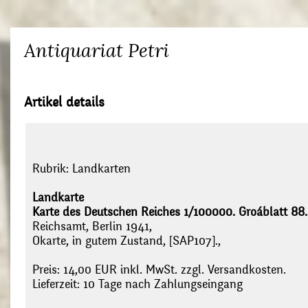
Antiquariat Petri
Artikel details
Rubrik:
Landkarten
Landkarte
Karte des Deutschen Reiches 1/100000. Groáblatt 88.
Reichsamt, Berlin 1941,
Okarte, in gutem Zustand, [SAP107].,
Preis: 14,00 EUR inkl. MwSt. zzgl. Versandkosten.
Lieferzeit: 10 Tage nach Zahlungseingang