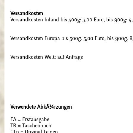
Versandkosten
Versandkosten Inland bis 500g: 3,00 Euro, bis 900g: 4
Versandkosten Europa bis 500g: 5,00 Euro, bis 900g: 8
Versandkosten Welt: auf Anfrage
Verwendete AbkÃ¼rzungen
EA = Erstausgabe
TB = Taschenbuch
OLn = Original Leinen