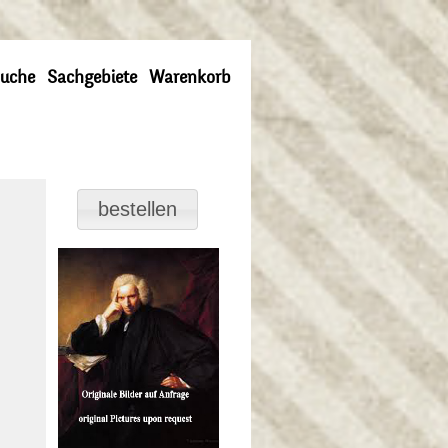
uche
Sachgebiete
Warenkorb