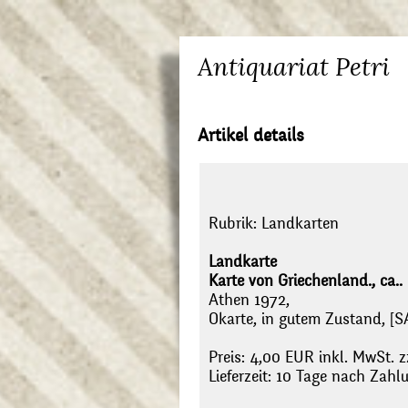
Antiquariat Petri
Artikel details
Rubrik:
Landkarten
Landkarte
Karte von Griechenland., ca..
Athen 1972,
Okarte, in gutem Zustand, [S
Preis: 4,00 EUR inkl. MwSt. z
Lieferzeit: 10 Tage nach Zah