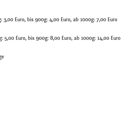
 3,00 Euro, bis 900g: 4,00 Euro, ab 1000g: 7,00 Euro
: 5,00 Euro, bis 900g: 8,00 Euro, ab 1000g: 14,00 Euro
ge