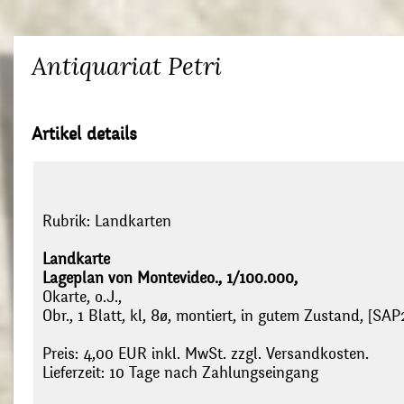
Antiquariat Petri
Artikel details
Rubrik:
Landkarten
Landkarte
Lageplan von Montevideo., 1/100.000,
Okarte, o.J.,
Obr., 1 Blatt, kl, 8ø, montiert, in gutem Zustand, [SAP2
Preis: 4,00 EUR inkl. MwSt. zzgl. Versandkosten.
Lieferzeit: 10 Tage nach Zahlungseingang