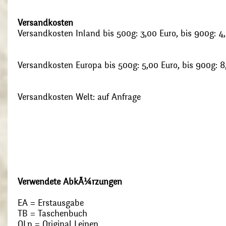
Versandkosten
Versandkosten Inland bis 500g: 3,00 Euro, bis 900g: 4
Versandkosten Europa bis 500g: 5,00 Euro, bis 900g: 8
Versandkosten Welt: auf Anfrage
Verwendete AbkÃ¼rzungen
EA = Erstausgabe
TB = Taschenbuch
OLn = Original Leinen