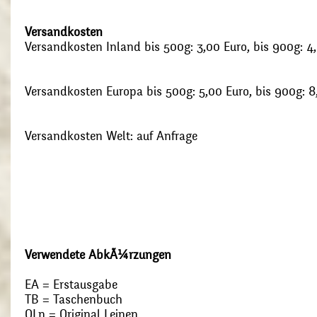
Versandkosten
Versandkosten Inland bis 500g: 3,00 Euro, bis 900g: 4
Versandkosten Europa bis 500g: 5,00 Euro, bis 900g: 8
Versandkosten Welt: auf Anfrage
Verwendete AbkÃ¼rzungen
EA = Erstausgabe
TB = Taschenbuch
OLn = Original Leinen