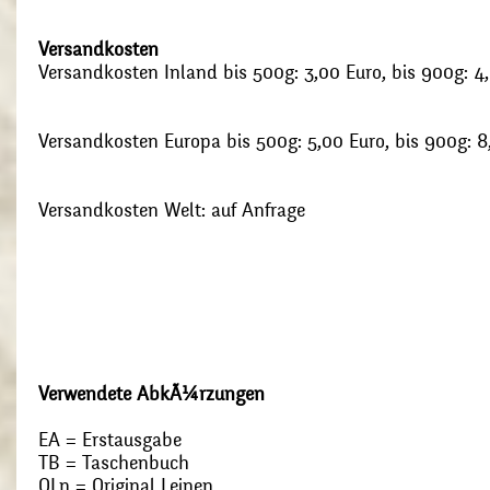
Versandkosten
Versandkosten Inland bis 500g: 3,00 Euro, bis 900g: 4
Versandkosten Europa bis 500g: 5,00 Euro, bis 900g: 8
Versandkosten Welt: auf Anfrage
Verwendete AbkÃ¼rzungen
EA = Erstausgabe
TB = Taschenbuch
OLn = Original Leinen