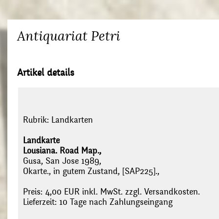
Antiquariat Petri
Artikel details
Rubrik:
Landkarten
Landkarte
Lousiana. Road Map.,
Gusa, San Jose 1989,
Okarte., in gutem Zustand, [SAP225].,
Preis: 4,00 EUR inkl. MwSt. zzgl. Versandkosten.
Lieferzeit: 10 Tage nach Zahlungseingang