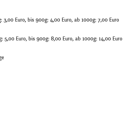
 3,00 Euro, bis 900g: 4,00 Euro, ab 1000g: 7,00 Euro
: 5,00 Euro, bis 900g: 8,00 Euro, ab 1000g: 14,00 Euro
ge