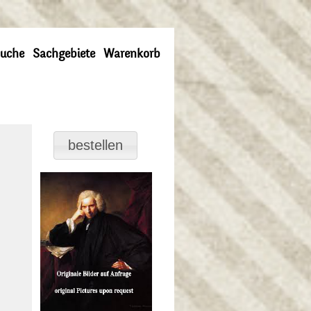
uche
Sachgebiete
Warenkorb