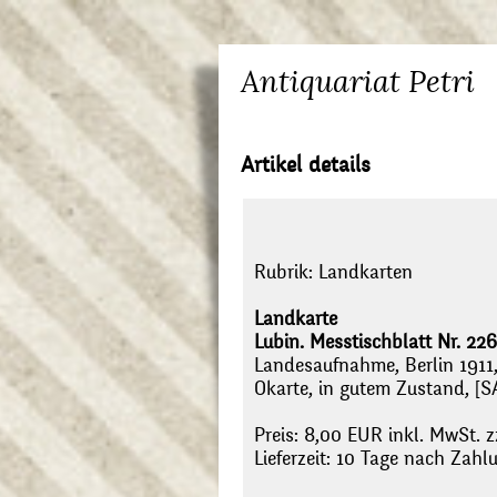
Antiquariat Petri
Artikel details
Rubrik:
Landkarten
Landkarte
Lubin. Messtischblatt Nr. 22
Landesaufnahme, Berlin 1911
Okarte, in gutem Zustand, [S
Preis: 8,00 EUR inkl. MwSt. z
Lieferzeit: 10 Tage nach Zah