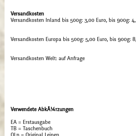
Versandkosten
Versandkosten Inland bis 500g: 3,00 Euro, bis 900g: 4
Versandkosten Europa bis 500g: 5,00 Euro, bis 900g: 8
Versandkosten Welt: auf Anfrage
Verwendete AbkÃ¼rzungen
EA = Erstausgabe
TB = Taschenbuch
OLn = Original Leinen