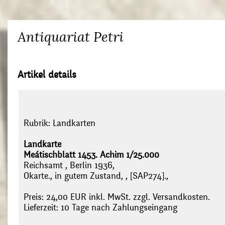
Antiquariat Petri
Artikel details
Rubrik:
Landkarten
Landkarte
Meátischblatt 1453. Achim 1/25.000
Reichsamt , Berlin 1936,
Okarte., in gutem Zustand, , [SAP274].,
Preis: 24,00 EUR inkl. MwSt. zzgl. Versandkosten.
Lieferzeit: 10 Tage nach Zahlungseingang