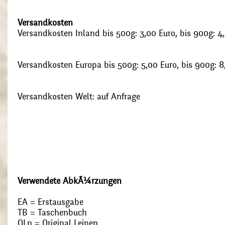
Versandkosten
Versandkosten Inland bis 500g: 3,00 Euro, bis 900g: 4
Versandkosten Europa bis 500g: 5,00 Euro, bis 900g: 8
Versandkosten Welt: auf Anfrage
Verwendete AbkÃ¼rzungen
EA = Erstausgabe
TB = Taschenbuch
OLn = Original Leinen