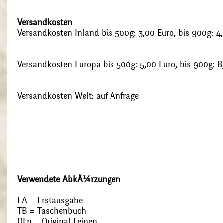
Versandkosten
Versandkosten Inland bis 500g: 3,00 Euro, bis 900g: 4
Versandkosten Europa bis 500g: 5,00 Euro, bis 900g: 8
Versandkosten Welt: auf Anfrage
Verwendete AbkÃ¼rzungen
EA = Erstausgabe
TB = Taschenbuch
OLn = Original Leinen