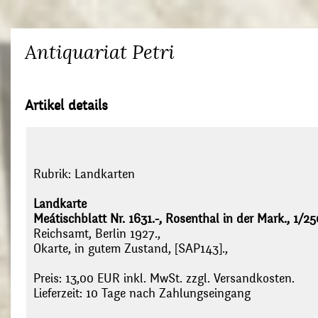
Antiquariat Petri
Artikel details
Rubrik:
Landkarten
Landkarte
Meátischblatt Nr. 1631.-, Rosenthal in der Mark., 1/25
Reichsamt, Berlin 1927.,
Okarte, in gutem Zustand, [SAP143].,
Preis: 13,00 EUR inkl. MwSt. zzgl. Versandkosten.
Lieferzeit: 10 Tage nach Zahlungseingang