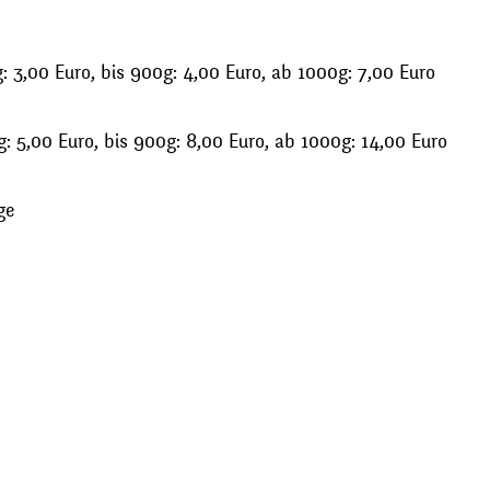
 3,00 Euro, bis 900g: 4,00 Euro, ab 1000g: 7,00 Euro
: 5,00 Euro, bis 900g: 8,00 Euro, ab 1000g: 14,00 Euro
ge