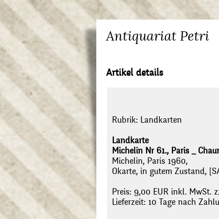
Antiquariat Petri
Artikel details
Rubrik:
Landkarten
Landkarte
Michelin Nr 61., Paris _ Cha
Michelin, Paris 1960,
Okarte, in gutem Zustand, [S
Preis: 9,00 EUR inkl. MwSt. z
Lieferzeit: 10 Tage nach Zah