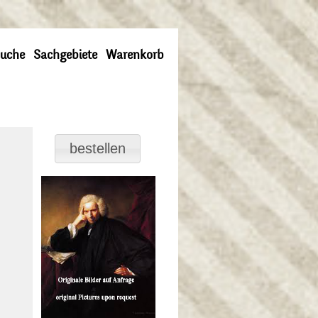
uche
Sachgebiete
Warenkorb