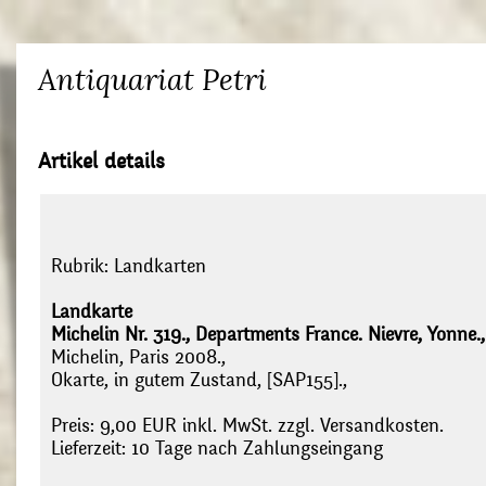
Antiquariat Petri
Artikel details
Rubrik:
Landkarten
Landkarte
Michelin Nr. 319., Departments France. Nievre, Yonne.
Michelin, Paris 2008.,
Okarte, in gutem Zustand, [SAP155].,
Preis: 9,00 EUR inkl. MwSt. zzgl. Versandkosten.
Lieferzeit: 10 Tage nach Zahlungseingang