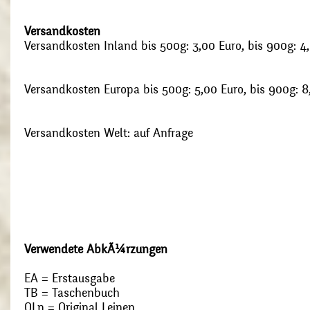
Versandkosten
Versandkosten Inland bis 500g: 3,00 Euro, bis 900g: 4
Versandkosten Europa bis 500g: 5,00 Euro, bis 900g: 8
Versandkosten Welt: auf Anfrage
Verwendete AbkÃ¼rzungen
EA = Erstausgabe
TB = Taschenbuch
OLn = Original Leinen