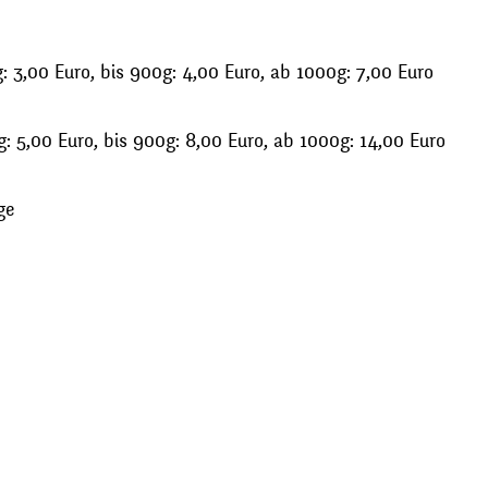
 3,00 Euro, bis 900g: 4,00 Euro, ab 1000g: 7,00 Euro
: 5,00 Euro, bis 900g: 8,00 Euro, ab 1000g: 14,00 Euro
ge