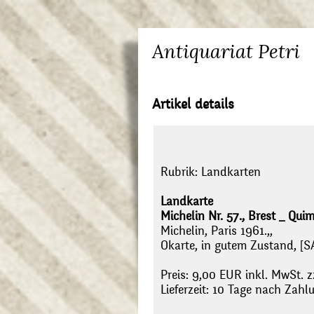
Antiquariat Petri
Artikel details
Rubrik:
Landkarten
Landkarte
Michelin Nr. 57., Brest _ Qui
Michelin, Paris 1961.,,
Okarte, in gutem Zustand, [S
Preis: 9,00 EUR inkl. MwSt. z
Lieferzeit: 10 Tage nach Zah