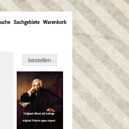
uche
Sachgebiete
Warenkorb