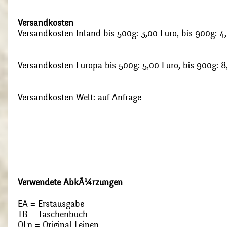
Versandkosten
Versandkosten Inland bis 500g: 3,00 Euro, bis 900g: 4
Versandkosten Europa bis 500g: 5,00 Euro, bis 900g: 8
Versandkosten Welt: auf Anfrage
Verwendete AbkÃ¼rzungen
EA = Erstausgabe
TB = Taschenbuch
OLn = Original Leinen