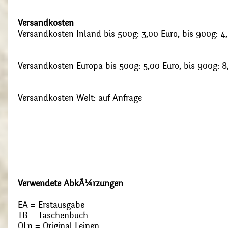
Versandkosten
Versandkosten Inland bis 500g: 3,00 Euro, bis 900g: 4
Versandkosten Europa bis 500g: 5,00 Euro, bis 900g: 8
Versandkosten Welt: auf Anfrage
Verwendete AbkÃ¼rzungen
EA = Erstausgabe
TB = Taschenbuch
OLn = Original Leinen