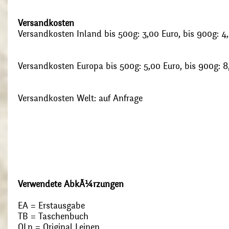
Versandkosten
Versandkosten Inland bis 500g: 3,00 Euro, bis 900g: 4
Versandkosten Europa bis 500g: 5,00 Euro, bis 900g: 8
Versandkosten Welt: auf Anfrage
Verwendete AbkÃ¼rzungen
EA = Erstausgabe
TB = Taschenbuch
OLn = Original Leinen