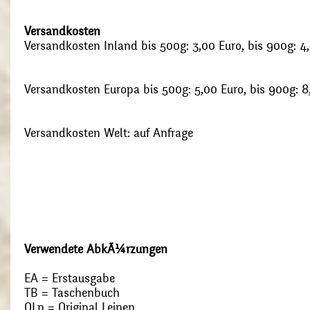
Versandkosten
Versandkosten Inland bis 500g: 3,00 Euro, bis 900g: 4
Versandkosten Europa bis 500g: 5,00 Euro, bis 900g: 8
Versandkosten Welt: auf Anfrage
Verwendete AbkÃ¼rzungen
EA = Erstausgabe
TB = Taschenbuch
OLn = Original Leinen