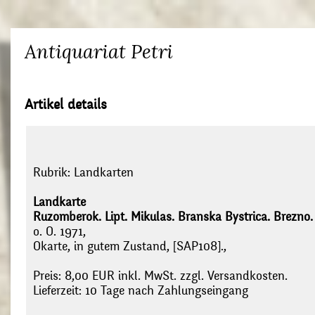
Antiquariat Petri
Artikel details
Rubrik:
Landkarten
Landkarte
Ruzomberok. Lipt. Mikulas. Branska Bystrica. Brezno.
o. O. 1971,
Okarte, in gutem Zustand, [SAP108].,
Preis: 8,00 EUR inkl. MwSt. zzgl. Versandkosten.
Lieferzeit: 10 Tage nach Zahlungseingang