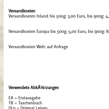
Versandkosten
Versandkosten Inland bis 500g: 3,00 Euro, bis 900g: 4
Versandkosten Europa bis 500g: 5,00 Euro, bis 900g: 8
Versandkosten Welt: auf Anfrage
Verwendete AbkÃ¼rzungen
EA = Erstausgabe
TB = Taschenbuch
OLn = Original Leinen