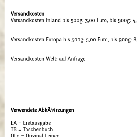
Versandkosten
Versandkosten Inland bis 500g: 3,00 Euro, bis 900g: 4
Versandkosten Europa bis 500g: 5,00 Euro, bis 900g: 8
Versandkosten Welt: auf Anfrage
Verwendete AbkÃ¼rzungen
EA = Erstausgabe
TB = Taschenbuch
OLn = Original Leinen