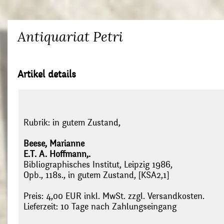
Antiquariat Petri
Artikel details
Rubrik:
in gutem Zustand,
Beese, Marianne
E.T. A. Hoffmann,.
Bibliographisches Institut, Leipzig 1986,
Opb., 118s., in gutem Zustand, [KSA2,1]
Preis: 4,00 EUR inkl. MwSt. zzgl. Versandkosten.
Lieferzeit: 10 Tage nach Zahlungseingang