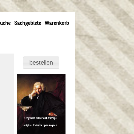
uche
Sachgebiete
Warenkorb