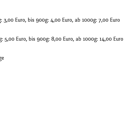
 3,00 Euro, bis 900g: 4,00 Euro, ab 1000g: 7,00 Euro
: 5,00 Euro, bis 900g: 8,00 Euro, ab 1000g: 14,00 Euro
ge