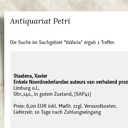
Antiquariat Petri
Die Suche im Sachgebiet "VaVaria" ergab 1 Treffer.
Staelens, Xavier
Enkele Noordnederlandse auteurs van verhalend proz
Limburg oJ.,
Obr.,14s., in gutem Zustand, [SAP41]
Preis: 6,00 EUR inkl. MwSt. zzgl. Versandkosten.
Lieferzeit: 10 Tage nach Zahlungseingang