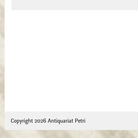
Copyright 2026 Antiquariat Petri