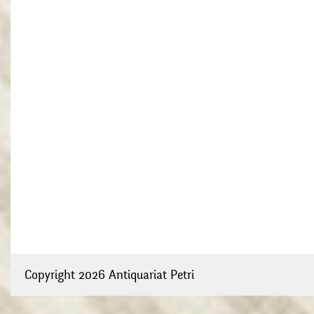
Copyright 2026 Antiquariat Petri